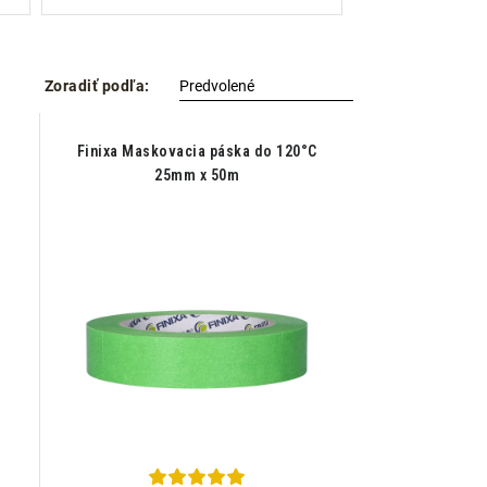
Zoradiť podľa:
Finixa Maskovacia páska do 120°C
25mm x 50m