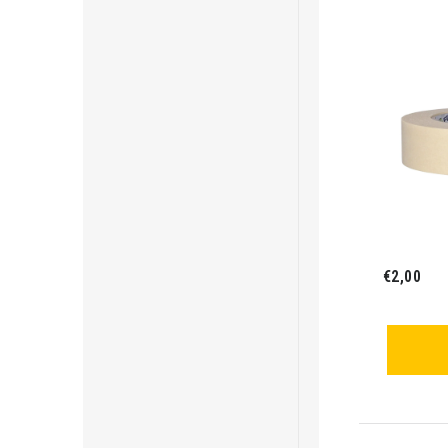
€2,00