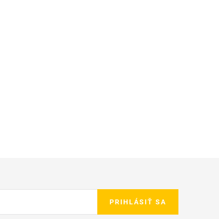
PRIHLÁSIŤ SA