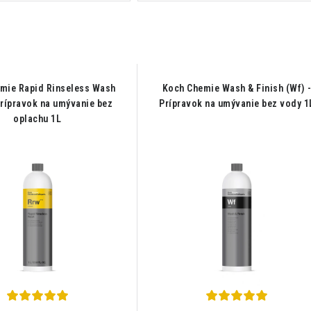
mie Rapid Rinseless Wash
Koch Chemie Wash & Finish (Wf) 
Prípravok na umývanie bez
Prípravok na umývanie bez vody 1
oplachu 1L