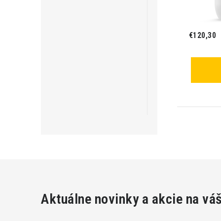
€120,30
Aktuálne novinky a akcie na vá