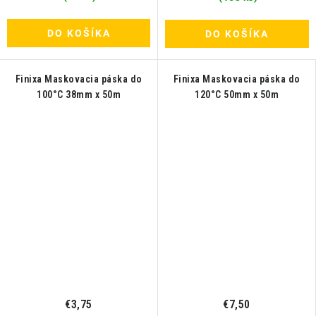
DO KOŠÍKA
DO KOŠÍKA
Finixa Maskovacia páska do
Finixa Maskovacia páska do
100°C 38mm x 50m
120°C 50mm x 50m
€3,75
€7,50