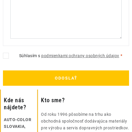
Súhlasím s
podmienkami ochrany osobných údajov
ODOSLAŤ
Kde nás
Kto sme?
nájdete?
Od roku 1996 pôsobíme na trhu ako
AUTO-COLOR
obchodná spoločnosť dodávajúca materiály
SLOVAKIA,
pre výrobu a servis dopravných prostriedkov.