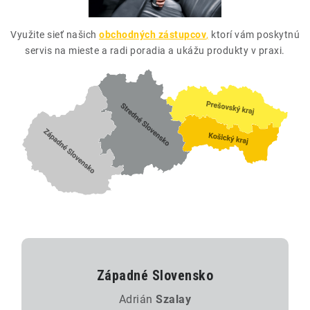
Využite sieť našich
obchodných zástupcov
,
ktorí vám poskytnú
servis na mieste a radi poradia a ukážu produkty v praxi.
Západné Slovensko
Adrián
Szalay