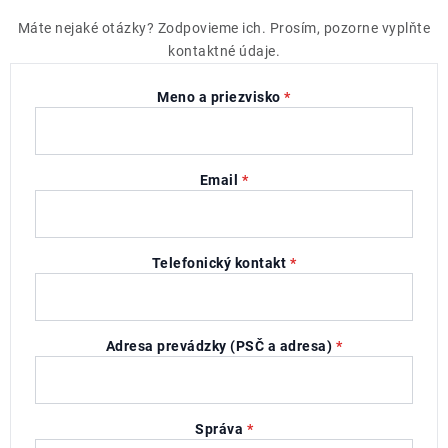
Máte nejaké otázky? Zodpovieme ich. Prosím, pozorne vyplňte
kontaktné údaje.
Meno a priezvisko
*
Email
*
Telefonický kontakt
*
Adresa prevádzky (PSČ a adresa)
*
Správa
*