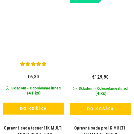
€6,80
€129,90
Skladom - Odosielame ihneď
Skladom - Odosielame ihneď
(41 ks)
(4 ks)
DO KOŠÍKA
DO KOŠÍKA
Opravná sada tesnení IK MULTI
Opravná sada pre IK MULTI-