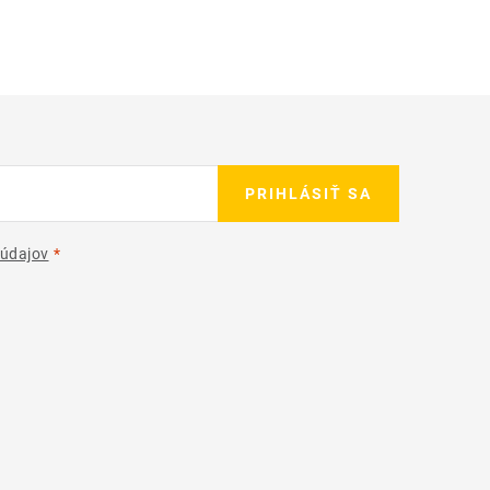
PRIHLÁSIŤ SA
údajov