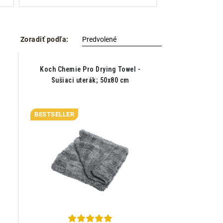
Zoradiť podľa:
Koch Chemie Pro Drying Towel -
Sušiaci uterák; 50x80 cm
BESTSELLER