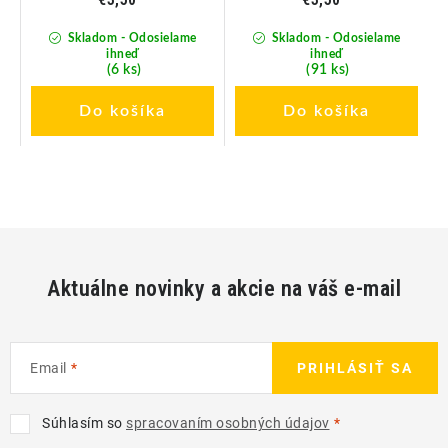
Skladom - Odosielame
Skladom - Odosielame
ihneď
ihneď
(6 ks)
(91 ks)
Do košíka
Do košíka
Aktuálne novinky a akcie na váš e-mail
Email
PRIHLÁSIŤ SA
Súhlasím so
spracovaním osobných údajov