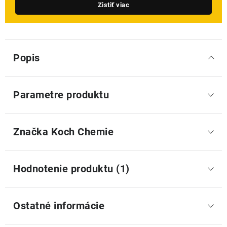
Zistiť viac
Popis
Parametre produktu
Značka
 Koch Chemie
Hodnotenie produktu (1)
Ostatné informácie