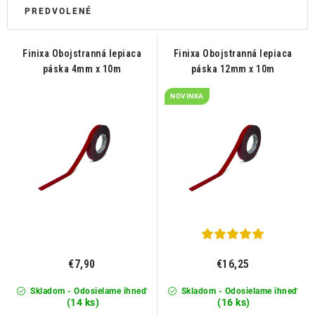
Finixa Obojstranná lepiaca
Finixa Obojstranná lepiaca
páska 4mm x 10m
páska 12mm x 10m
NOVINKA
€7,90
€16,25
Skladom - Odosielame ihneď
Skladom - Odosielame ihneď
(14 ks)
(16 ks)