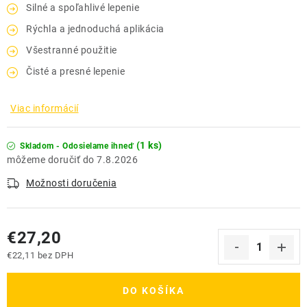
Silné a spoľahlivé lepenie
Rýchla a jednoduchá aplikácia
Všestranné použitie
Čisté a presné lepenie
Viac informácií
(1 ks)
Skladom - Odosielame ihneď
7.8.2026
Možnosti doručenia
€27,20
€22,11 bez DPH
Jednotková cena:
DO KOŠÍKA