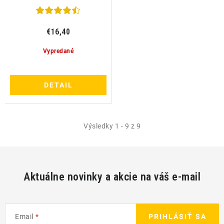
€16,40
Vypredané
DETAIL
Výsledky 1 - 9 z 9
Aktuálne novinky a akcie na váš e-mail
Email
PRIHLÁSIŤ SA