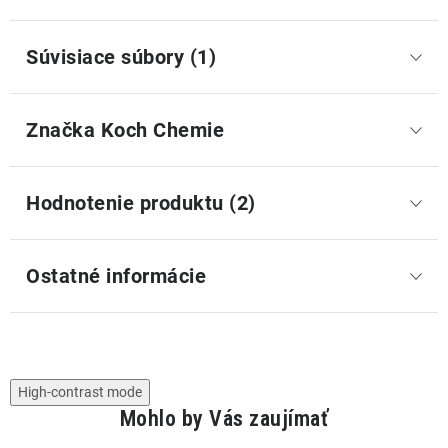
Súvisiace súbory (1)
Značka
 Koch Chemie
Hodnotenie produktu (2)
Ostatné informácie
High-contrast mode
Mohlo by Vás zaujímať