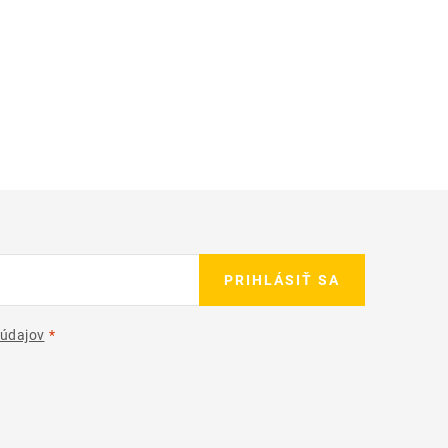
PRIHLÁSIŤ SA
údajov