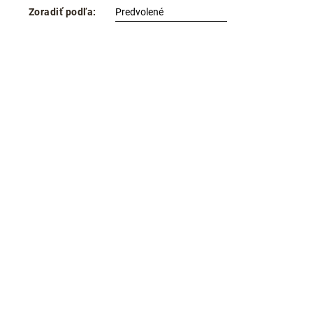
Zoradiť podľa: