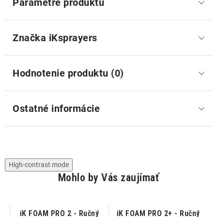
Parametre produktu
Značka
 iKsprayers
Hodnotenie produktu (0)
Ostatné informácie
High-contrast mode
Mohlo by Vás zaujímať
iK FOAM PRO 2 - Ručný
iK FOAM PRO 2+ - Ručný