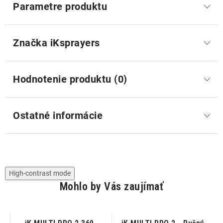
Parametre produktu
Značka
 iKsprayers
Hodnotenie produktu (0)
Ostatné informácie
High-contrast mode
Mohlo by Vás zaujímať