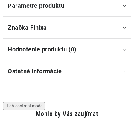
Parametre produktu
Značka
 Finixa
Hodnotenie produktu (0)
Ostatné informácie
High-contrast mode
Mohlo by Vás zaujímať