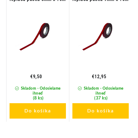
€9,50
€12,95
Skladom - Odosielame
Skladom - Odosielame
ihneď
ihneď
(8 ks)
(37 ks)
Do košíka
Do košíka