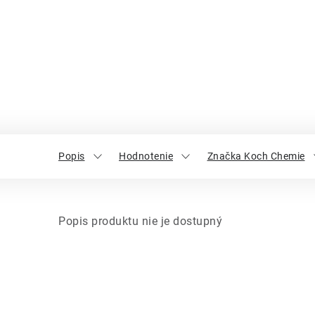
Popis
Hodnotenie
Značka Koch Chemie
Popis produktu nie je dostupný