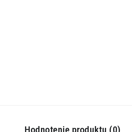
Hodnotenie produktu (0)