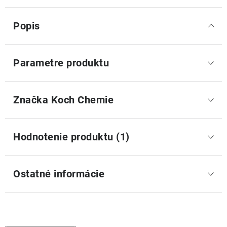
Popis
Parametre produktu
Značka
 Koch Chemie
Hodnotenie produktu (1)
Ostatné informácie