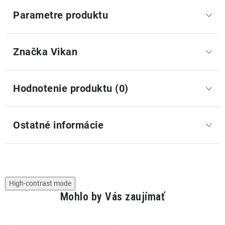
Parametre produktu
Značka
 Vikan
Hodnotenie produktu (0)
Ostatné informácie
High-contrast mode
Mohlo by Vás zaujímať