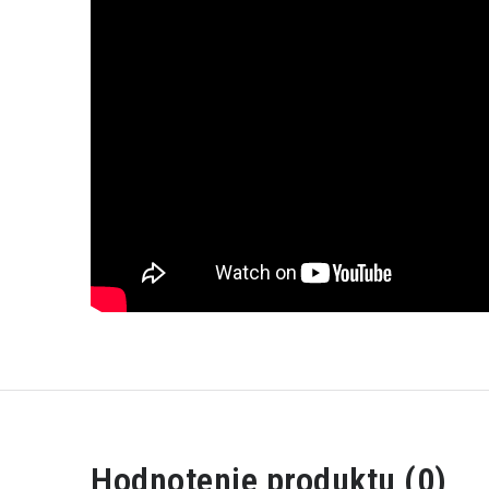
Hodnotenie produktu (0)