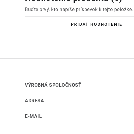
Buďte prvý, kto napíše príspevok k tejto položke.
PRIDAŤ HODNOTENIE
VÝROBNÁ SPOLOČNOSŤ
ADRESA
E-MAIL