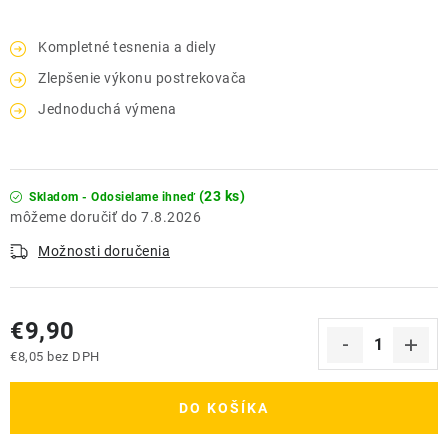
Kompletné tesnenia a diely
Zlepšenie výkonu postrekovača
Jednoduchá výmena
(23 ks)
Skladom - Odosielame ihneď
7.8.2026
Možnosti doručenia
€9,90
€8,05 bez DPH
Jednotková cena:
DO KOŠÍKA