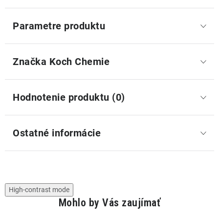
Parametre produktu
Značka
 Koch Chemie
Hodnotenie produktu (0)
Ostatné informácie
High-contrast mode
Mohlo by Vás zaujímať