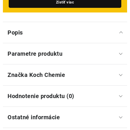
Zistiť viac
Popis
Parametre produktu
Značka
 Koch Chemie
Hodnotenie produktu (0)
Ostatné informácie