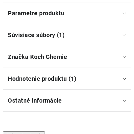
Parametre produktu
Súvisiace súbory (1)
Značka
 Koch Chemie
Hodnotenie produktu (1)
Ostatné informácie