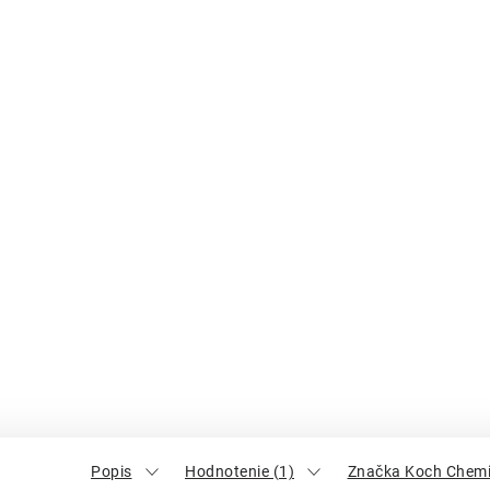
Popis
Hodnotenie (1)
Značka Koch Chem