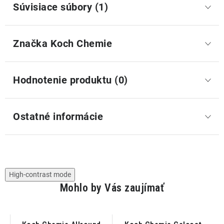
Súvisiace súbory (1)
Značka
 Koch Chemie
Hodnotenie produktu (0)
Ostatné informácie
High-contrast mode
Mohlo by Vás zaujímať