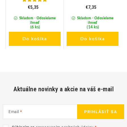
€5,35
€7,35
Skladom - Odosielame
Skladom - Odosielame
ihneď
ihneď
(6 ks)
(14 ks)
Do košíka
Do košíka
Aktuálne novinky a akcie na váš e-mail
Email
PRIHLÁSIŤ SA