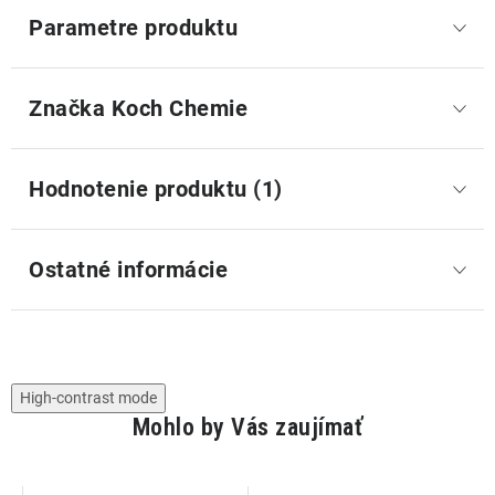
Parametre produktu
Značka
 Koch Chemie
Hodnotenie produktu (1)
Ostatné informácie
High-contrast mode
Mohlo by Vás zaujímať