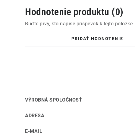
Hodnotenie produktu (0)
Buďte prvý, kto napíše príspevok k tejto položke.
PRIDAŤ HODNOTENIE
VÝROBNÁ SPOLOČNOSŤ
ADRESA
E-MAIL