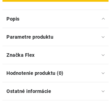
Popis
Parametre produktu
Značka
 Flex
Hodnotenie produktu (0)
Ostatné informácie