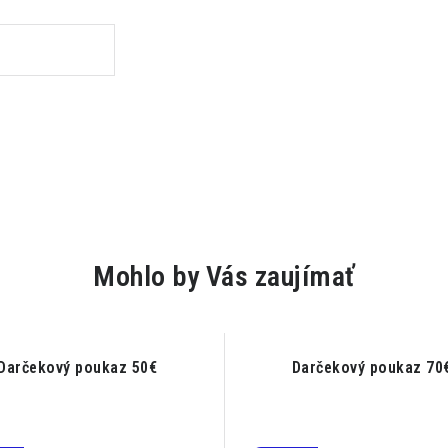
Mohlo by Vás zaujímať
Darčekový poukaz 50€
Darčekový poukaz 70