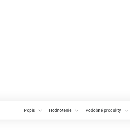
Popis
Hodnotenie
Podobné produkty