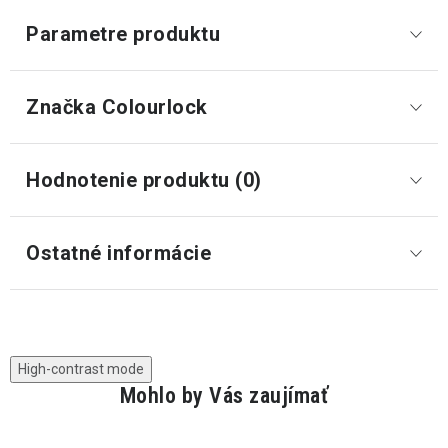
Parametre produktu
Značka
 Colourlock
Hodnotenie produktu (0)
Ostatné informácie
High-contrast mode
Mohlo by Vás zaujímať