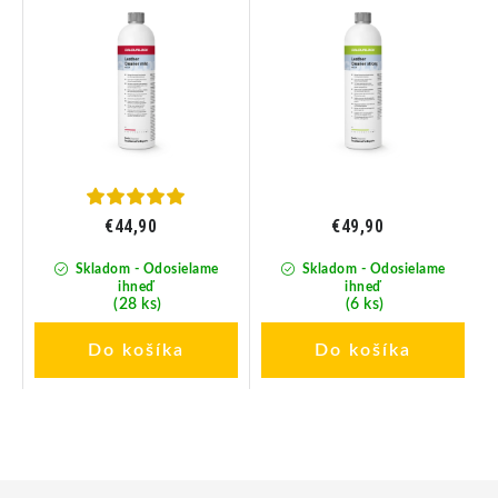
€44,90
€49,90
Skladom - Odosielame
Skladom - Odosielame
ihneď
ihneď
(28 ks)
(6 ks)
Do košíka
Do košíka