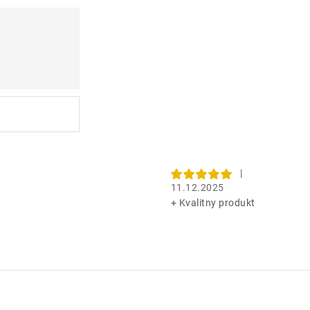
|
11.12.2025
+ Kvalitny produkt