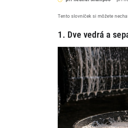
Tento slovníček si môžete necha
1. Dve vedrá a sepa