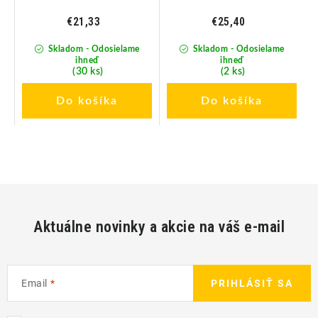
€21,33
€25,40
Skladom - Odosielame
Skladom - Odosielame
ihneď
ihneď
(30 ks)
(2 ks)
Do košíka
Do košíka
Aktuálne novinky a akcie na váš e-mail
Email
PRIHLÁSIŤ SA