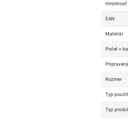
Hmotnosť
EAN
Materiál
Počet v ba
Pripravený
Rozmer
Typ použit
Typ produ