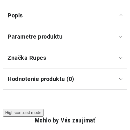
Popis
Parametre produktu
Značka
 Rupes
Hodnotenie produktu (0)
High-contrast mode
Mohlo by Vás zaujímať