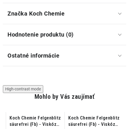
Značka
 Koch Chemie
Hodnotenie produktu (0)
Ostatné informácie
High-contrast mode
Mohlo by Vás zaujímať
Koch Chemie Felgenblitz
Koch Chemie Felgenblitz
säurefrei (Fb) - Viskózny
säurefrei (Fb) - Viskózny