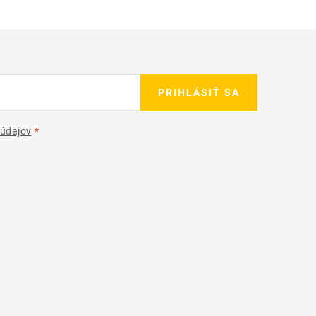
PRIHLÁSIŤ SA
údajov