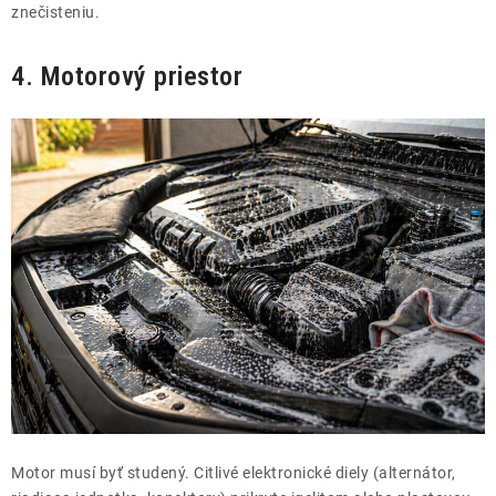
znečisteniu.
4. Motorový priestor
Motor musí byť studený. Citlivé elektronické diely (alternátor,