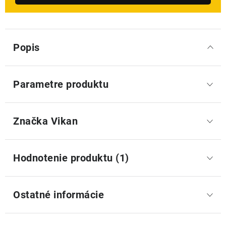
Popis
Parametre produktu
Značka
 Vikan
Hodnotenie produktu (1)
Ostatné informácie