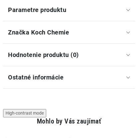
Parametre produktu
Značka
 Koch Chemie
Hodnotenie produktu (0)
Ostatné informácie
High-contrast mode
Mohlo by Vás zaujímať