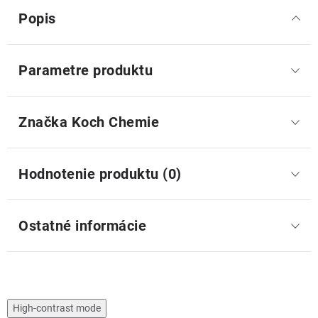
Popis
Parametre produktu
Značka
 Koch Chemie
Hodnotenie produktu (0)
Ostatné informácie
High-contrast mode