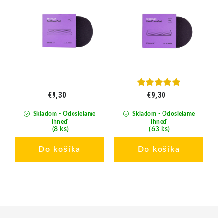
€9,30
€9,30
Skladom - Odosielame
Skladom - Odosielame
ihneď
ihneď
(8 ks)
(63 ks)
Do košíka
Do košíka