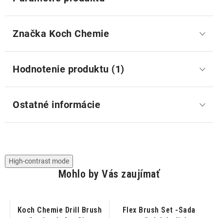
Značka
 Koch Chemie
Hodnotenie produktu (1)
Ostatné informácie
High-contrast mode
Mohlo by Vás zaujímať
Koch Chemie Drill Brush
Flex Brush Set -Sada