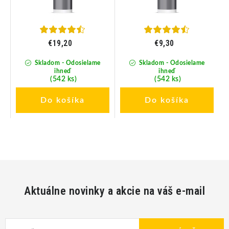
€19,20
€9,30
Skladom - Odosielame
Skladom - Odosielame
ihneď
ihneď
(542 ks)
(542 ks)
Do košíka
Do košíka
Aktuálne novinky a akcie na váš e-mail