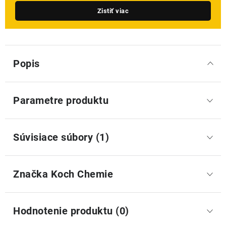
Zistiť viac
Popis
Parametre produktu
Súvisiace súbory (1)
Značka
 Koch Chemie
Hodnotenie produktu (0)