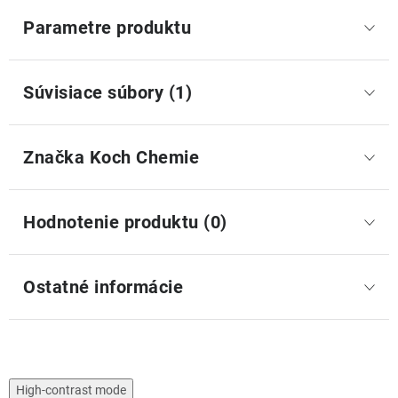
Parametre produktu
Súvisiace súbory (1)
Značka
 Koch Chemie
Hodnotenie produktu (0)
Ostatné informácie
High-contrast mode