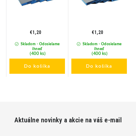
€1,20
€1,20
Skladom - Odosielame
Skladom - Odosielame
ihneď
ihneď
(400 ks)
(400 ks)
Do košíka
Do košíka
Aktuálne novinky a akcie na váš e-mail