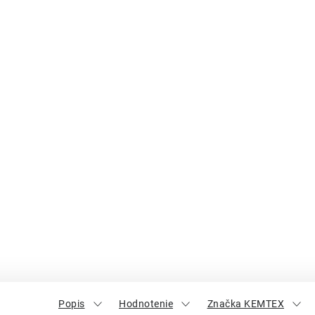
Popis
Hodnotenie
Značka KEMTEX